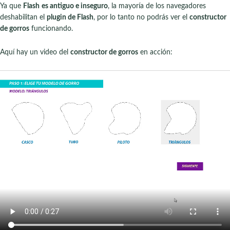
Ya que
Flash
es antiguo e inseguro
, la mayoría de los navegadores
deshabilitan el
plugin de Flash
, por lo tanto no podrás ver el
constructor
de gorros
funcionando.
Aquí hay un video del
constructor de gorros
en acción: