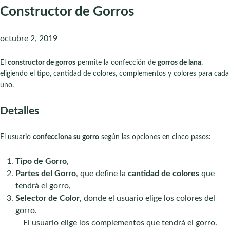
Constructor de Gorros
octubre 2, 2019
El
constructor de gorros
permite la confección de
gorros de lana
,
eligiendo el tipo, cantidad de colores, complementos y colores para cada
uno.
Detalles
El usuario
confecciona su gorro
según las opciones en cinco pasos:
Tipo de Gorro
,
Partes del Gorro
, que define la
cantidad de colores
que
tendrá el gorro,
Selector de Color
, donde el usuario elige los colores del
gorro.
El usuario elige los complementos que tendrá el gorro.