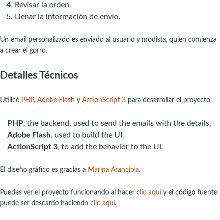
Revisar la orden.
Llenar la información de envío.
Un email personalizado es enviado al usuario y modista, quien comienza
a crear el gorro.
Detalles Técnicos
Utilicé
PHP
,
Adobe Flash
y
ActionScript 3
para desarrollar el proyecto:
PHP
, the backend, used to send the emails with the details.
Adobe Flash
, used to build the UI.
ActionScript 3
, to add the behavior to the UI.
El diseño gráfico es gracias a
Marina Arancibia
.
Puedes ver el proyecto funcionando al hacer
clic aquí
y el código fuente
puede ser descardo haciendo
clic aquí
.